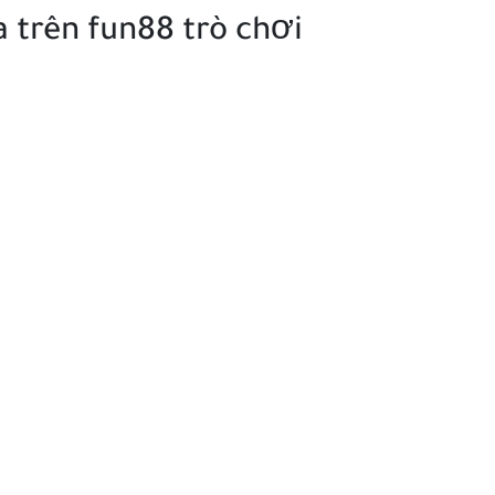
trên fun88 trò chơi