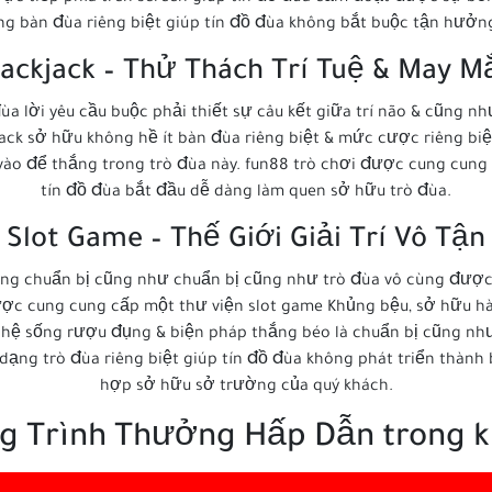
g bàn đùa riêng biệt giúp tín đồ đùa không bắt buộc tận hưởng
lackjack – Thử Thách Trí Tuệ & May M
ùa lời yêu cầu buộc phải thiết sự câu kết giữa trí não & cũng n
k sở hữu không hề ít bàn đùa riêng biệt & mức cược riêng biệ
ào để thắng trong trò đùa này. fun88 trò chơi được cung cung
tín đồ đùa bắt đầu dễ dàng làm quen sở hữu trò đùa.
Slot Game – Thế Giới Giải Trí Vô Tận
rong chuẩn bị cũng như chuẩn bị cũng như trò đùa vô cùng được
ược cung cung cấp một thư viện slot game Khủng bệu, sở hữu hàn
hệ sống rượu đụng & biện pháp thắng béo là chuẩn bị cũng nh
 dạng trò đùa riêng biệt giúp tín đồ đùa không phát triển thàn
hợp sở hữu sở trường của quý khách.
 Trình Thưởng Hấp Dẫn trong k
/www.hoichannuoithuyhcm.org.vn/wp-contents/w88-c