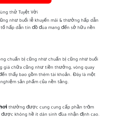
 cũng như buổi lễ khuyến mãi & thưởng hấp dẫn
n tố hấp dẫn tín đồ đùa mang đến sở hữu nền
ong chuẩn bị cũng như chuẩn bị cũng như buổi
 giá chữa cũng như tiền thưởng, vòng quay
đến thấy bao gồm thêm tài khoản. Đây là một
i nghiệm sản phẩm của nền tảng.
hơi
thường được cung cung cấp phần trăm
 được không hề ít dân sinh đùa nhận định cao.