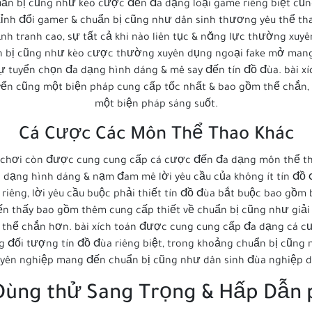
 bị cũng như kèo cược đến đa dạng loại game riêng biệt cũng
ỉnh đổi gamer & chuẩn bị cũng như dân sinh thương yêu thể thao
nh tranh cao, sự tất cả khi nào liên tục & năng lực thường xuyê
n bị cũng như kèo cược thường xuyên dụng ngoại fake mở man
tuyển chọn đa dạng hình dáng & mê say đến tín đồ đùa. bài xí
yển cũng một biện pháp cung cấp tốc nhất & bao gồm thể chắn, g
một biện pháp sáng suốt.
Cá Cược Các Môn Thể Thao Khác
ò chơi còn được cung cung cấp cá cược đến đa dạng môn thể th
a dạng hình dáng & nạm đam mê lời yêu cầu của không ít tín đồ
iêng, lời yêu cầu buộc phải thiết tín đồ đùa bắt buộc bao gồm 
 thấy bao gồm thêm cung cấp thiết về chuẩn bị cũng như giải đ
m thể chắn hơn. bài xích toán được cung cung cấp đa dạng cá 
 đối tượng tín đồ đùa riêng biệt, trong khoảng chuẩn bị cũng 
uyên nghiệp mang đến chuẩn bị cũng như dân sinh đùa nghiệp d
Dùng thử Sang Trọng & Hấp Dẫn p