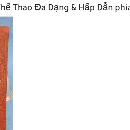
hể Thao Đa Dạng & Hấp Dẫn phía 