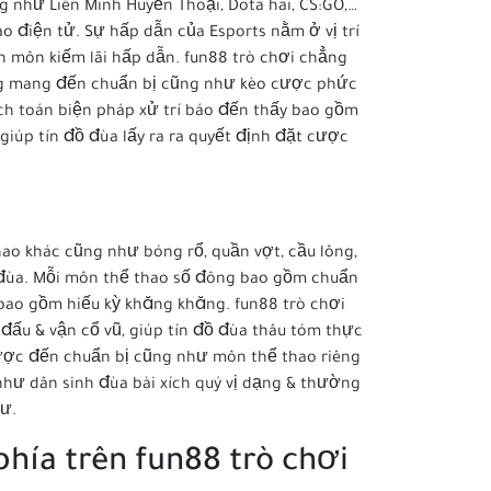
 như Liên Minh Huyền Thoại, Dota hai, CS:GO,…
 điện tử. Sự hấp dẫn của Esports nằm ở vị trí
n môn kiếm lãi hấp dẫn. fun88 trò chơi chẳng
g mang đến chuẩn bị cũng như kèo cược phức
ch toán biện pháp xử trí báo đến thấy bao gồm
iúp tín đồ đùa lấy ra ra quyết định đặt cược
ao khác cũng như bóng rổ, quần vợt, cầu lông,
 đùa. Mỗi môn thể thao số đông bao gồm chuẩn
bao gồm hiếu kỳ khăng khăng. fun88 trò chơi
ấu & vận cổ vũ, giúp tín đồ đùa thâu tóm thực
cược đến chuẩn bị cũng như môn thể thao riêng
như dân sinh đùa bài xích quý vị dạng & thường
ư.
hía trên fun88 trò chơi