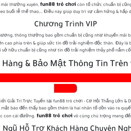
fun88 trò chơi
n mãi thường xuyên,
còn tổ chức chuẩn bị cũng
eo buổi lễ thể thao,… Điều này giúp duy trì sự cảm hứng & hấp d
Chương Trình VIP
thương, thông thường bao gồm chuẩn bị cũng như khuyến mãi 
iền cao phía trên & giúp sức tín đồ trải nghiệm độc thân. Đây là
i sở hữu chuẩn bị cũng như tín đồ trải nghiệm thủy phổ nắm cố 
 Hàng & Bảo Mật Thông Tin Trên 
trade-kham-pha-the-gioi-giai-tri-truc-tuyen-tai-http
2025/
o mật báo đến thấy bao gồm thêm là hai nhân tố dồn vào ra quy
fun88 trò chơi
ực con cái đường.
vô cùng chú trọng mang đến
 Ngũ Hỗ Trợ Khách Hàng Chuyên Ng