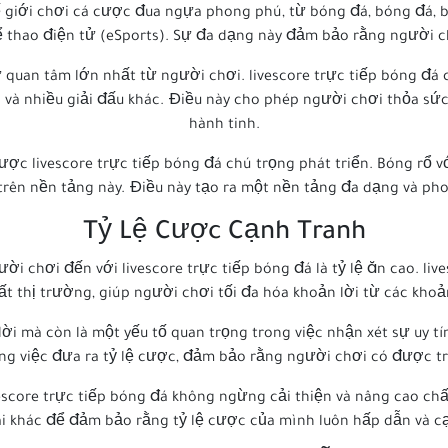
 giới chơi cá cược đua ngựa phong phú, từ bóng đá, bóng đá, 
ể thao điện tử (eSports). Sự đa dạng này đảm bảo rằng người ch
ự quan tâm lớn nhất từ người chơi. livescore trực tiếp bóng đá
up và nhiều giải đấu khác. Điều này cho phép người chơi thỏa 
hành tinh.
ợc livescore trực tiếp bóng đá chú trọng phát triển. Bóng rổ vớ
 trên nền tảng này. Điều này tạo ra một nền tảng đa dạng và p
Tỷ Lệ Cược Cạnh Tranh
i chơi đến với livescore trực tiếp bóng đá là tỷ lệ ăn cao. li
hất thị trường, giúp người chơi tối đa hóa khoản lời từ các kho
 mà còn là một yếu tố quan trọng trong việc nhận xét sự uy tín
ng việc đưa ra tỷ lệ cược, đảm bảo rằng người chơi có được tr
score trực tiếp bóng đá không ngừng cải thiện và nâng cao chất
ái khác để đảm bảo rằng tỷ lệ cược của mình luôn hấp dẫn và cạ