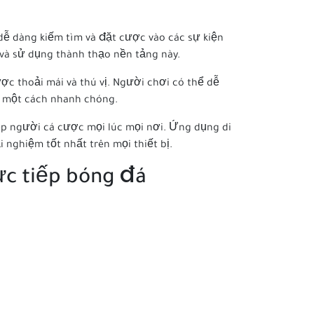
 dễ dàng kiếm tìm và đặt cược vào các sự kiện
và sử dụng thành thạo nền tảng này.
ợc thoải mái và thú vị. Người chơi có thể dễ
ác một cách nhanh chóng.
hép người cá cược mọi lúc mọi nơi. Ứng dụng di
 nghiệm tốt nhất trên mọi thiết bị.
ực tiếp bóng đá