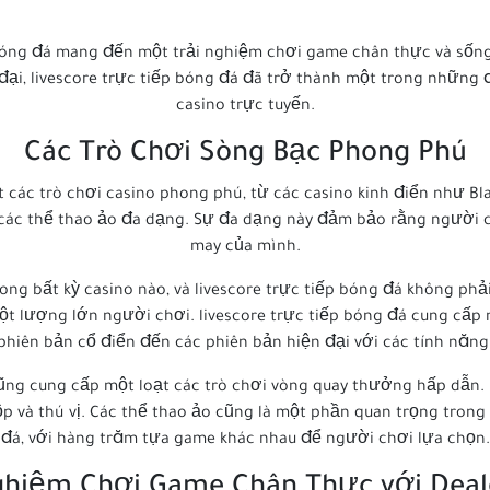
p bóng đá mang đến một trải nghiệm chơi game chân thực và sốn
 đại, livescore trực tiếp bóng đá đã trở thành một trong nhữn
casino trực tuyến.
Các Trò Chơi Sòng Bạc Phong Phú
 các trò chơi casino phong phú, từ các casino kinh điển như Bla
 các thể thao ảo đa dạng. Sự đa dạng này đảm bảo rằng người c
may của mình.
ng bất kỳ casino nào, và livescore trực tiếp bóng đá không phải 
ột lượng lớn người chơi. livescore trực tiếp bóng đá cung cấp 
phiên bản cổ điển đến các phiên bản hiện đại với các tính năng
cũng cung cấp một loạt các trò chơi vòng quay thưởng hấp dẫn. 
 và thú vị. Các thể thao ảo cũng là một phần quan trọng trong c
đá, với hàng trăm tựa game khác nhau để người chơi lựa chọn.
ghiệm Chơi Game Chân Thực với Deal