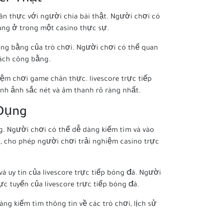
ân thực với người chia bài thật. Người chơi có
ang ở trong một casino thực sự.
ng bằng của trò chơi. Người chơi có thể quan
cách công bằng.
iệm chơi game chân thực. livescore trực tiếp
nh ảnh sắc nét và âm thanh rõ ràng nhất.
 Dụng
g. Người chơi có thể dễ dàng kiếm tìm và vào
g, cho phép người chơi trải nghiệm casino trực
à uy tín của livescore trực tiếp bóng đá. Người
ực tuyến của livescore trực tiếp bóng đá.
ng kiếm tìm thông tin về các trò chơi, lịch sử