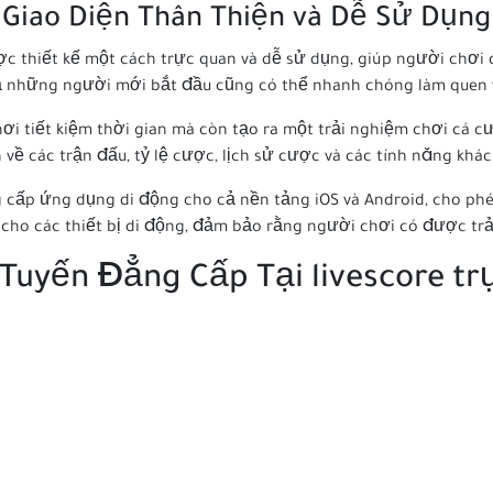
Giao Diện Thân Thiện và Dễ Sử Dụng
ợc thiết kế một cách trực quan và dễ sử dụng, giúp người chơi
cả những người mới bắt đầu cũng có thể nhanh chóng làm quen 
ơi tiết kiệm thời gian mà còn tạo ra một trải nghiệm chơi cá cư
 về các trận đấu, tỷ lệ cược, lịch sử cược và các tính năng kh
ng cấp ứng dụng di động cho cả nền tảng iOS và Android, cho p
cho các thiết bị di động, đảm bảo rằng người chơi có được trải
Tuyến Đẳng Cấp Tại livescore tr