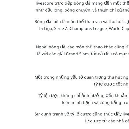
livescore trực tiếp bóng đá mang đến một thế
như cầu lông, bóng chuyền, và thậm chí cả th
Bóng đá luôn là môn thể thao vua và thu hút s
La Liga, Serie A, Champions League, World C
Ngoài bóng đá, các môn thể thao khác cũng đư
đá với các giải Grand Slam, tất cả đều có mặt
Một trong những yếu tố quan trọng thu hút ngườ
tỷ lệ cược tốt n
Tỷ lệ cược không chỉ ảnh hưởng đến khoản lời
luôn minh bạch và công bằng tro
Sự cạnh tranh về tỷ lệ cược cũng thúc đẩy live
lệ cược từ các nhà c