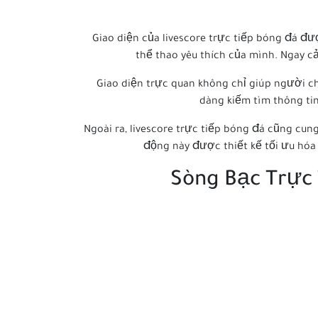
Giao diện của livescore trực tiếp bóng đá đư
thể thao yêu thích của mình. Ngay 
Giao diện trực quan không chỉ giúp người ch
dàng kiếm tìm thông tin
Ngoài ra, livescore trực tiếp bóng đá cũng cu
động này được thiết kế tối ưu hóa 
Sòng Bạc Trực 