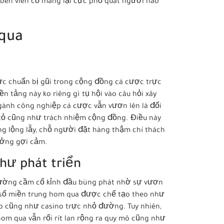
bên viên cỗ mang lại cực phổ quát người nào
 qua
cực chuẩn bị gũi trong cộng đồng cá cược trực
 tảng này ko riêng gì tụ hội vào câu hỏi xây
gành công nghiệp cá cược vẫn vươn lên là đổi
 tỏ cũng như trách nhiệm cộng đồng. Điều này
ng lộng lẫy, chỗ người đặt hàng thậm chí thách
ởng gợi cảm.
như phát triển
 đường cầm cố kỉnh đầu bùng phát nhờ sự vươn
 số miền trung hom qua được chế tạo theo như
ao cũng như casino trực nhỏ đường. Tuy nhiên,
om qua vẫn rối rít lan rộng ra quy mô cũng như