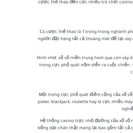
cược thể thao đến cực nhiều trò chơi casin
Cá cược thể thao là 1 trong trong nghành ph
người đặt hàng tất cả thoáng mát để tại vày 
Hình như, xổ số miền trung hom qua còn xây 
trong cực phổ quát năm diễn ra cuộc chiến. 
c
Một trong cực phổ quát điểm cộng của xổ số
poker, blackjack, roulette hay là cực nhiều m
nghiệ
Hệ thống casino trực nhỏ đường của xổ số m
bổng dạt chân thật mang lại bao gồm tất cả ch