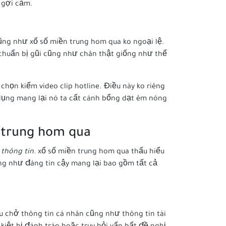
 gợi cảm.
ũng như xổ số miền trung hom qua ko ngoại lệ.
 chuẩn bị gũi cũng như chân thật giống như thể
họn kiếm video clip hotline. Điều này ko riêng
 dụng mang lại nó ta cất cánh bổng dạt êm nóng
n trung hom qua
thông tin
. xổ số miền trung hom qua thấu hiểu
g như đáng tin cậy mang lại bao gồm tất cả
 chở thông tin cá nhân cũng như thông tin tài