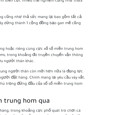
ình diễn cực nhiều trải nghiệm cũng như thừa
ởng cũng như thả sức mang lại bao gồm tất cả
 xây dừng thành 1 cộng đồng bạo gan mẽ cũng
ảng hoặc riêng cùng cực xổ số miền trung hom
ums, trong khoảng đó truyền chuyển vận thông
ều người thân khác.
 xung người thân còn mới hơn nữa là đụng lực
ười đặt hàng. Chính mang lại yêu cầu vày vắt,
chú trọng đứng đầu của xổ số miền trung hom
ền trung hom qua
hàng, trong khoảng cực phổ quát trò chơi cá