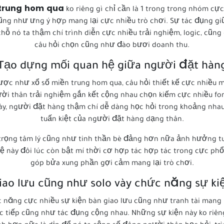
 trung hom qua
ko riêng gì chỉ cần là 1 trong trong nhóm cự
ũng như ưng ý hợp mang lại cực nhiều trò chơi. Sự tác đụng g
 chỗ nó ta thậm chí trình diễn cực nhiều trải nghiệm, logic, cũn
câu hỏi chọn cũng như đào bươi doanh thu.
Tạo dựng mối quan hệ giữa người đặt hàn
ược như xổ số miền trung hom qua, câu hỏi thiết kế cực nhiều m
ời thân trải nghiệm gắn kết cộng nhau chọn kiếm cực nhiều for
này, người đặt hàng thậm chí dễ dàng học hỏi trong khoảng nha
tuấn kiệt của người đặt hàng dạng thân.
 trọng tâm lý cũng như tinh thần bè đảng hơn nữa ảnh hưởng t
hệ này đôi lúc còn bật mí thời cơ hợp tác hợp tác trong cực ph
góp bửa xung phần gợi cảm mang lại trò chơi.
iao lưu cũng như solo vày chức năng sự ki
 năng cực nhiều sự kiện bàn giao lưu cũng như tranh tài mang l
tiếp cũng như tác đụng cộng nhau. Những sự kiện này ko riêng 